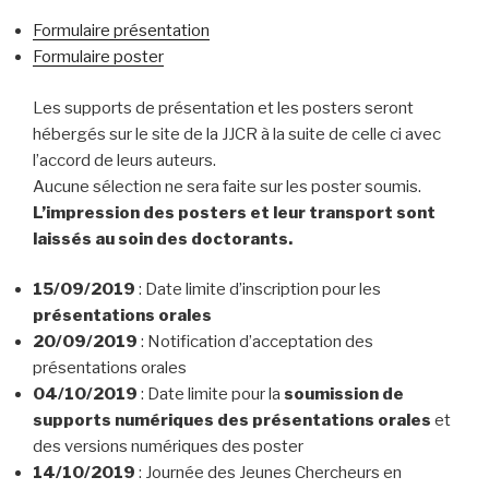
Formulaire présentation
Formulaire poster
Les supports de présentation et les posters seront
hébergés sur le site de la JJCR à la suite de celle ci avec
l’accord de leurs auteurs.
Aucune sélection ne sera faite sur les poster soumis.
L’impression des posters et leur transport sont
laissés au soin des doctorants.
15/09/2019
: Date limite d’inscription pour les
présentations orales
20/09/2019
: Notification d’acceptation des
présentations orales
04/10/2019
: Date limite pour la
soumission de
supports numériques des présentations orales
et
des versions numériques des poster
14/10/2019
: Journée des Jeunes Chercheurs en