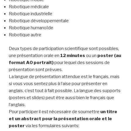
Robotique médicale
Robotique industrielle
Robotique développementale
Robotique humanoïde
Robotique autre
Deux types de participation scientifique sont possibles,
une présentation orale en
12 minutes
ou un
poster (au
format A0 portrait)
pour lequel des sessions de
présentation sont prévues.
La langue de présentation attendue est le français, mais
si vous vous sentez plus à l’aise pour présenter en
anglais, c’est tout à fait possible. La langue des supports
(posters et slides) peut être aussi bien le français que
l’anglais.
Pour participer il est nécessaire de soumettre
un titre
et un abstract pour la présentation orale et le
poster
via les formulaires suivants: