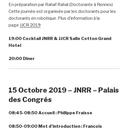
En préparation par Rahaf Rahal (Doctorante à Rennes)
Cette journée est organisée par les doctorants pour les
doctorants en robotique. Plus d’information à la
page
JJCR 2019
19:00 Cocktail JNRR & JJCR Salle Cotton Grand
Hotel
20:00 Diner
15 Octobre 2019 – JNRR – Palais
des Congrés
08:45-08:50 Accueil : Philippe Fraisse
08:50-09:00 Mot d’introduction : François