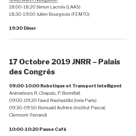
18:00-18:20 Simon Lacroix (LAAS)
18:30-19:00 Julien Bourgeois (FEMTO)
19:30 Diner
17 Octobre 2019 JNRR
– Palais
des Congrés
09:00-10:00 Robotique et Transport Intelligent
Animateurs R. Chapuis, P. Bonnifait
09:00-09:20 Fawzi Nashashibi (Inria Paris)
09:30-09:50 Romuald Aufrère (Institut Pascal,
Clermont-Ferrand)
10:00-10:20 Pause Café