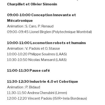
Charpillet et Olivier Simonin
09:00-10:00 Conception Innovante et
Mécatronique
Animation : S. Caro, P. Renaud
09:00-09:45 Lionel Birglen (Polytechnique Montréal)
10:00-11:00 Locomotion robots et humains
Animation : V. Padois et O. Stasse
10:00-10:20 Philippe Souères (LAAS)
10:30-10:50 Nicolas Mansard (LAAS)
11:00-11:30 Pause café
11:30-12:30 Industrie 4.0 et Cobotique
Animation : P. Bidaud
11:30-11:50 Andrea Cherubini (Lirmm)
12:00-12:20 Vincent Padois (ISIR+Inria Bordeaux)