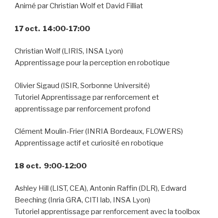
Animé par Christian Wolf et David Filliat
17 oct. 14:00-17:00
Christian Wolf (LIRIS, INSA Lyon)
Apprentissage pour la perception en robotique
Olivier Sigaud (ISIR, Sorbonne Université)
Tutoriel Apprentissage par renforcement et
apprentissage par renforcement profond
Clément Moulin-Frier (INRIA Bordeaux, FLOWERS)
Apprentissage actif et curiosité en robotique
18 oct. 9:00-12:00
Ashley Hill (LIST, CEA), Antonin Raffin (DLR), Edward
Beeching (Inria GRA, CITI lab, INSA Lyon)
Tutoriel apprentissage par renforcement avec la toolbox