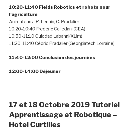
10:20-11:40 Fields Robotics et robots pour
l’agriculture
Animateurs : R. Lenain, C. Pradalier
10:20-10:40 Frederic Colledani (CEA)
10:50-11:10 Ouiddad Labahni(XLim)
11:20-11:40 Cédric Pradalier (Georgiatech Lorraine)
11:40-12:00 Conclusion des journées
12:00-14:00 Déjeuner
17 et 18 Octobre 2019 Tutoriel
Apprentissage et Robotique –
Hotel Curtilles