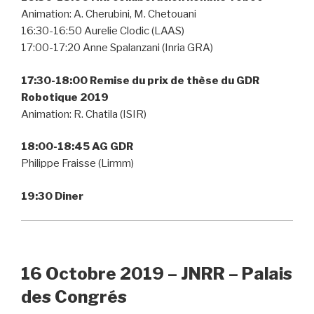
Animation: A. Cherubini, M. Chetouani
16:30-16:50 Aurelie Clodic (LAAS)
17:00-17:20 Anne Spalanzani (Inria GRA)
17:30-18:00 Remise du prix de thèse du GDR
Robotique 2019
Animation: R. Chatila (ISIR)
18:00-18:45 AG GDR
Philippe Fraisse (Lirmm)
19:30 Diner
16 Octobre 2019 – JNRR
– Palais
des Congrés