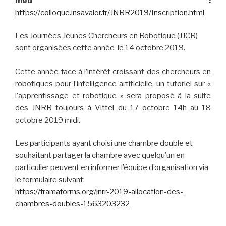
med :
https://colloque.insavalor.fr/JNRR2019/Inscription.html
Les Journées Jeunes Chercheurs en Robotique (JJCR)
sont organisées cette année le 14 octobre 2019.
Cette année face à l’intérêt croissant des chercheurs en
robotiques pour l’intelligence artificielle, un tutoriel sur «
l’apprentissage et robotique » sera proposé à la suite
des JNRR toujours à Vittel du 17 octobre 14h au 18
octobre 2019 midi.
Les participants ayant choisi une chambre double et
souhaitant partager la chambre avec quelqu’un en
particulier peuvent en informer l’équipe d’organisation via
le formulaire suivant:
https://framaforms.org/jnrr-2019-allocation-des-
chambres-doubles-1563203232